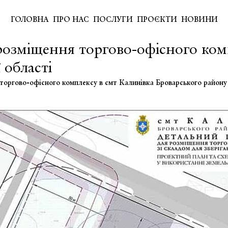
ГОЛОВНА
ПРО НАС
ПОСЛУГИ
ПРОЄКТИ
НОВИНИ
розміщення торгово-офісного ком
 області
торгово-офісного комплексу в смт Калинівка Броварського району