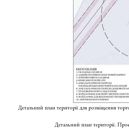
Детальний план території для розміщення торго
Детальний план території. Про