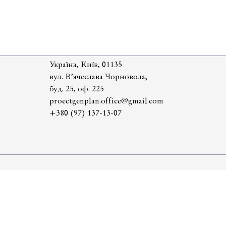
Україна, Київ, 01135
вул. В’ячеслава Чорновола,
буд. 25, оф. 225
proectgenplan.office@gmail.com
+380 (97) 137-13-07