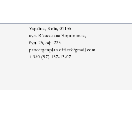
Україна, Київ, 01135
вул. В’ячеслава Чорновола,
буд. 25, оф. 225
proectgenplan.office@gmail.com
+380 (97) 137-13-07